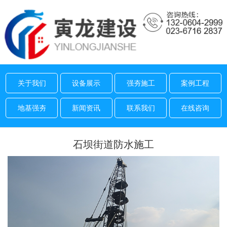
关于我们
设备展示
强夯施工
案例工程
地基强夯
新闻资讯
联系我们
在线咨询
石坝街道防水施工